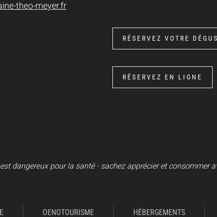
ine-theo-meyer.fr
RÉSERVEZ VOTRE DÉGU
RÉSERVEZ EN LIGNE
 est dangereux pour la santé - sachez apprécier et consommer 
E
OENOTOURISME
HÉBERGEMENTS