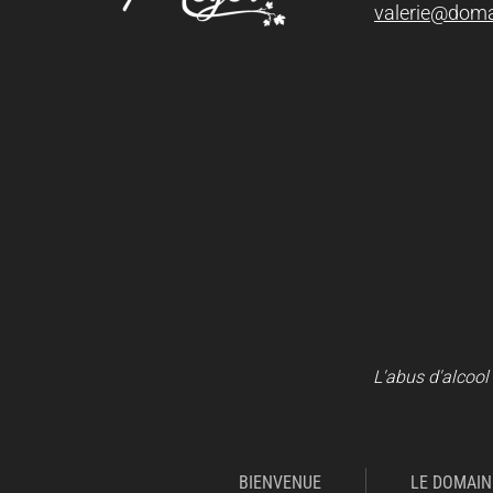
valerie@doma
L'abus d'alcool
BIENVENUE
LE DOMAIN