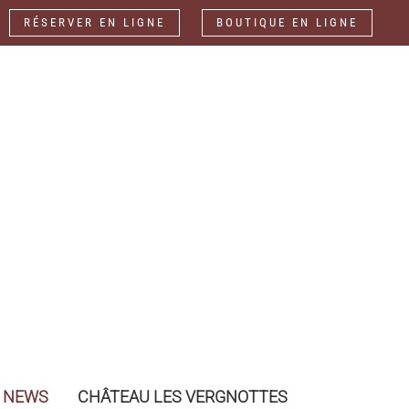
fr
RÉSERVER EN LIGNE
BOUTIQUE EN LIGNE
NEWS
CHÂTEAU LES VERGNOTTES