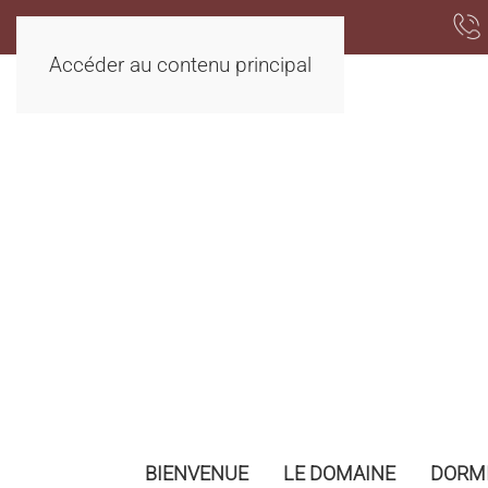
Accéder au contenu principal
BIENVENUE
LE DOMAINE
DORMI