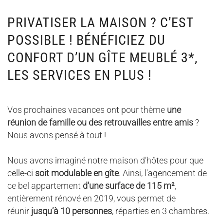
PRIVATISER LA MAISON ? C’EST
POSSIBLE ! BÉNÉFICIEZ DU
CONFORT D’UN GÎTE MEUBLÉ 3*,
LES SERVICES EN PLUS !
Vos prochaines vacances ont pour thème
une
réunion de famille ou des retrouvailles entre amis
?
Nous avons pensé à tout !
Nous avons imaginé notre maison d’hôtes pour que
celle-ci
soit modulable en gîte
. Ainsi, l'agencement de
ce bel appartement
d’une surface de 115 m²
,
entièrement rénové en 2019, vous permet de
réunir
jusqu’à 10 personnes
, réparties en 3 chambres.