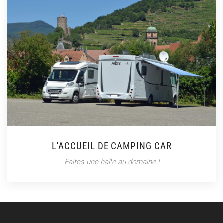
L'ACCUEIL DE CAMPING CAR
Faites une halte au domaine !