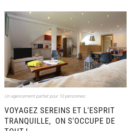
Un agencement parfait pour 10 personnes
VOYAGEZ SEREINS ET L'ESPRIT
TRANQUILLE, ON S'OCCUPE DE