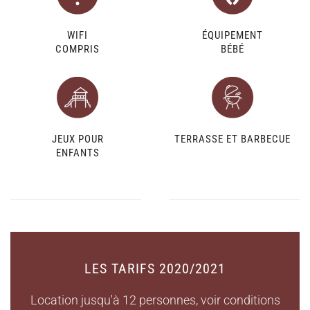
WIFI
ÉQUIPEMENT
COMPRIS
BÉBÉ
JEUX POUR
TERRASSE ET BARBECUE
ENFANTS
LES TARIFS 2020/2021
Location jusqu'à 12 personnes, voir conditions