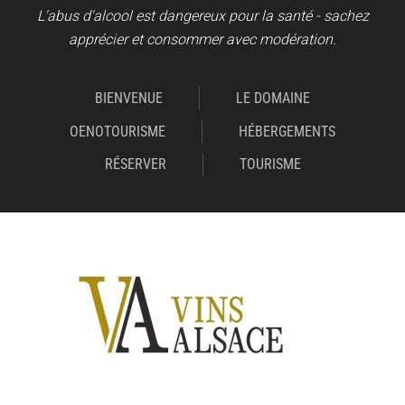
L'abus d'alcool est dangereux pour la santé - sachez
apprécier et consommer avec modération.
BIENVENUE
LE DOMAINE
OENOTOURISME
HÉBERGEMENTS
RÉSERVER
TOURISME