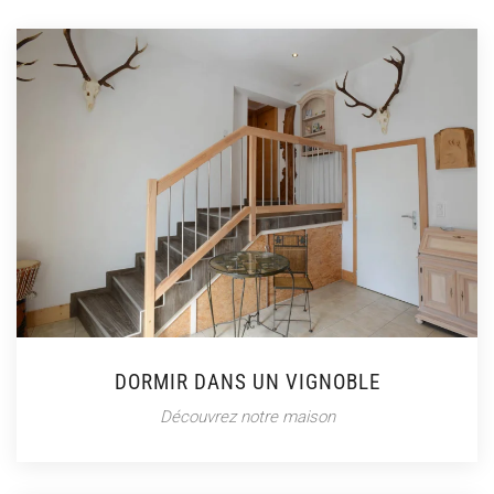
DORMIR DANS UN VIGNOBLE
Découvrez notre maison