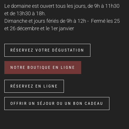
Le domaine est ouvert tous les jours, de 9h à 11h30
et de 13h30 à 18h.
Dimanche et jours fériés de 9h à 12h -
Fermé les 25
et 26 décembre et le 1er janvier
RÉSERVEZ VOTRE DÉGUSTATION
NOTRE BOUTIQUE EN LIGNE
RÉSERVEZ EN LIGNE
OFFRIR UN SÉJOUR OU UN BON CADEAU