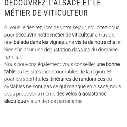
DÉCOUVREZ L'ALSACE ET LE
MÉTIER DE VITICULTEUR
Si vous le désirez, lors de votre séjour, sollicitez-nous
pour
découvrir notre métier de viticulteur
à travers
une
balade dans les vignes
, une
visite de notre chai
et
bien sûr, pour une
dégustation des vins
du domaine
familial.
Nous pouvons également vous conseiller
une bonne
table
ou
les sites incontournables de la région
. Et
pour les sportifs,
les itinéraires de randonnées
ou
cyclables ne sont pas ce qui manque en Alsace, nous
vous proposons même
des vélos à assistance
électrique
via un de nos partenaires.