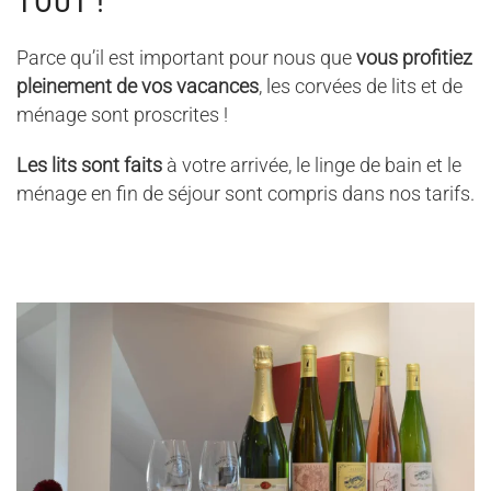
TOUT !
Parce qu’il est important pour nous que
vous profitiez
pleinement de vos vacances
, les corvées de lits et de
ménage sont proscrites !
Les lits sont faits
à votre arrivée, le linge de bain et le
ménage en fin de séjour sont compris dans nos tarifs.