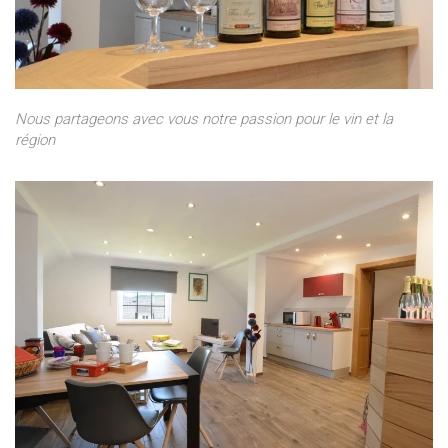
Nous partageons avec vous notre passion pour le vin et la
région