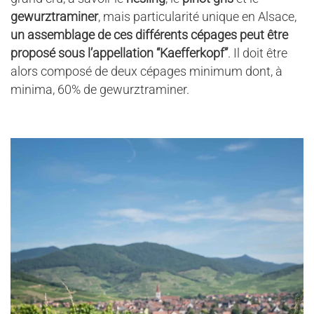
gewurztraminer
, mais particularité unique en Alsace,
un assemblage de ces différents cépages peut être
proposé sous l’appellation “Kaefferkopf”
. Il doit être
alors composé de deux cépages minimum dont, à
minima, 60% de gewurztraminer.