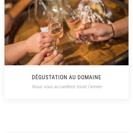
DÉGUSTATION AU DOMAINE
Nous vous accueillons toute l'année