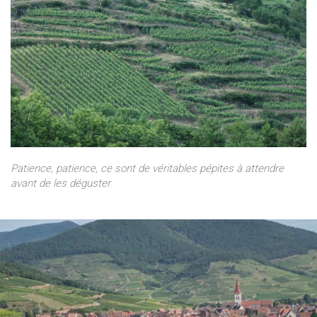
Patience, patience, ce sont de véritables pépites à attendre
avant de les déguster