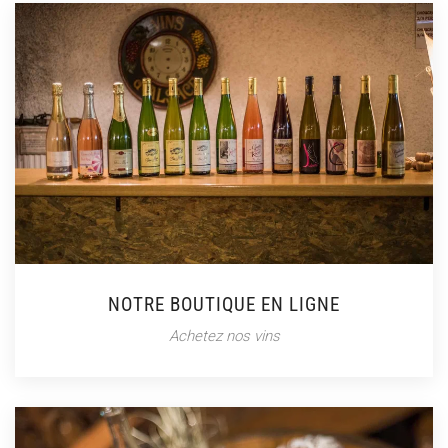
NOTRE BOUTIQUE EN LIGNE
Achetez nos vins