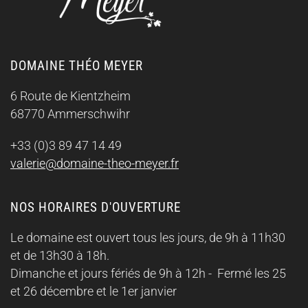
DOMAINE THÉO MEYER
6 Route de Kientzheim
68770 Ammerschwihr
+33 (0)3 89 47 14 49
valerie@domaine-theo-meyer.fr
NOS HORAIRES D'OUVERTURE
Le domaine est ouvert tous les jours, de 9h à 11h30
et de 13h30 à 18h.
Dimanche et jours fériés de 9h à 12h -
Fermé les 25
et 26 décembre et le 1er janvier