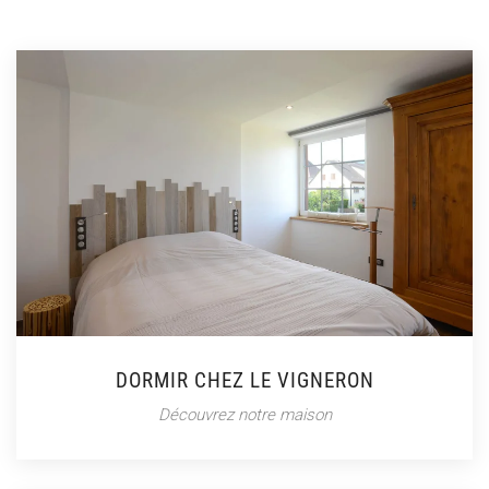
DORMIR CHEZ LE VIGNERON
Découvrez notre maison