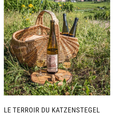
LE TERROIR DU KATZENSTEGEL