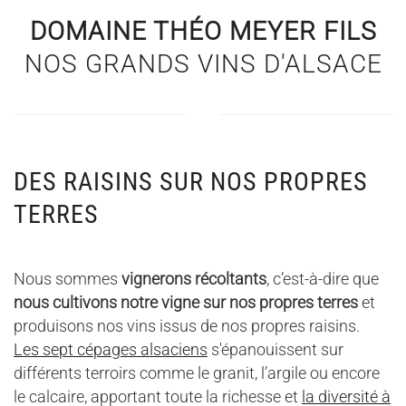
DOMAINE THÉO MEYER FILS
NOS GRANDS VINS D'ALSACE
DES RAISINS SUR NOS PROPRES
TERRES
Nous sommes
vignerons récoltants
, c’est-à-dire que
nous cultivons notre vigne sur nos propres terres
et
produisons nos vins issus de nos propres raisins.
Les sept cépages alsaciens
s'épanouissent sur
différents terroirs comme le granit, l’argile ou encore
le calcaire, apportant toute la richesse et
la diversité à