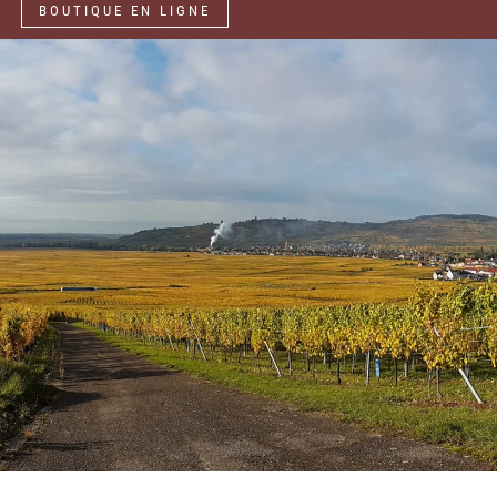
BOUTIQUE EN LIGNE