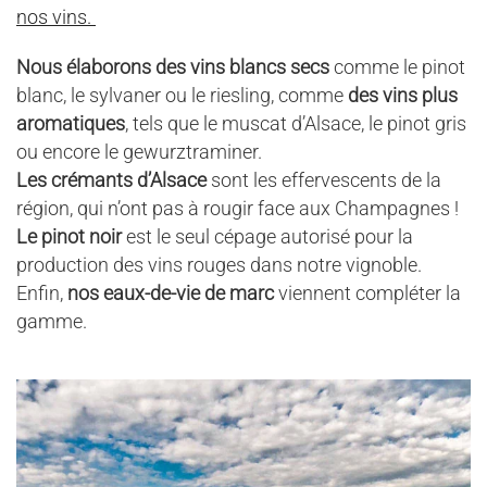
nos vins.
Nous élaborons des vins blancs secs
comme le pinot
blanc, le sylvaner ou le riesling, comme
des vins plus
aromatiques
, tels que le muscat d’Alsace, le pinot gris
ou encore le gewurztraminer.
Les crémants d’Alsace
sont les effervescents de la
région, qui n’ont pas à rougir face aux Champagnes !
Le pinot noir
est le seul cépage autorisé pour la
production des vins rouges dans notre vignoble.
Enfin,
nos eaux-de-vie de marc
viennent compléter la
gamme.