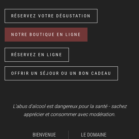
RÉSERVEZ VOTRE DÉGUSTATION
NOTRE BOUTIQUE EN LIGNE
RÉSERVEZ EN LIGNE
OFFRIR UN SÉJOUR OU UN BON CADEAU
L'abus d'alcool est dangereux pour la santé - sachez
apprécier et consommer avec modération.
BIENVENUE
LE DOMAINE