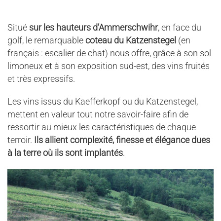
Situé
sur les hauteurs d’Ammerschwihr
, en face du
golf, le remarquable
coteau du
Katzenstegel
(en
français : escalier de chat) nous offre, grâce à son sol
limoneux et à son exposition sud-est, des vins fruités
et très expressifs.
Les vins issus du Kaefferkopf ou du Katzenstegel,
mettent en valeur tout notre savoir-faire afin de
ressortir au mieux les caractéristiques de chaque
terroir.
Ils allient complexité, finesse et élégance dues
à la terre où ils sont implantés
.