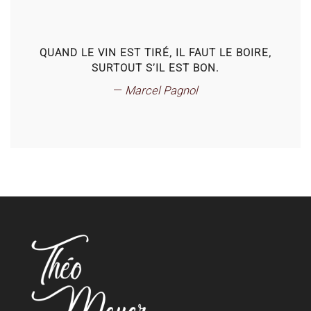
QUAND LE VIN EST TIRÉ, IL FAUT LE BOIRE,
SURTOUT S’IL EST BON.
Marcel Pagnol